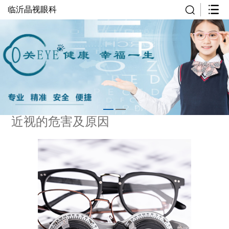
临沂晶视眼科
近视的危害及原因