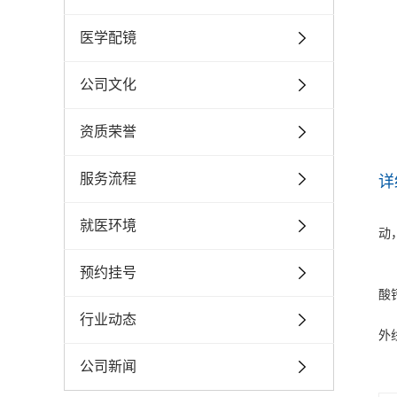
医学配镜
公司文化
资质荣誉
服务流程
详
就医环境
动
预约挂号
酸
行业动态
外
公司新闻