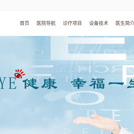
首页
医院导航
诊疗项目
设备技术
医生简