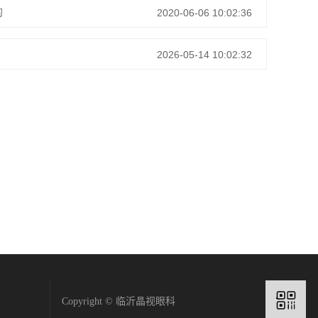
的
2020-06-06 10:02:36
2026-05-14 10:02:32
Copyright © 临沂晶视眼科